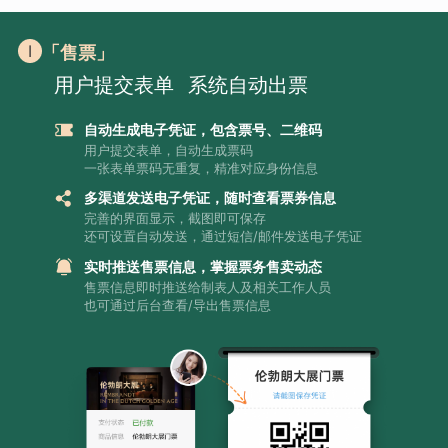
「售票」
用户提交表单
系统自动出票
自动生成电子凭证，包含票号、二维码
用户提交表单，自动生成票码
一张表单票码无重复，精准对应身份信息
多渠道发送电子凭证，随时查看票券信息
完善的界面显示，截图即可保存
还可设置自动发送，通过短信/邮件发送电子凭证
实时推送售票信息，掌握票务售卖动态
售票信息即时推送给制表人及相关工作人员
也可通过后台查看/导出售票信息