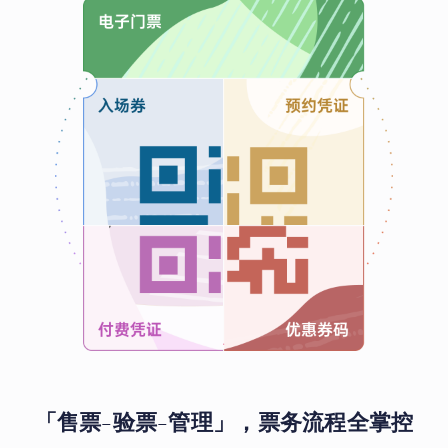
「售票-验票-管理」，票务流程全掌控