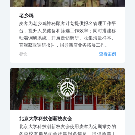
老乡鸡
麦客为老乡鸡神秘顾客计划提供报名管理工作平
台，提升人员储备和筛选工作效率；同时搭建移
动端调研系统，开展走访调研、收集海量样本、
直观获取调研报告，指导新店业务拓展工作。
餐饮
查看案例
北京大学科技创新校友会
北京大学科技创新校友会使用麦客为定期举办的
各类校友群见面会收集报名信息、提供验票工