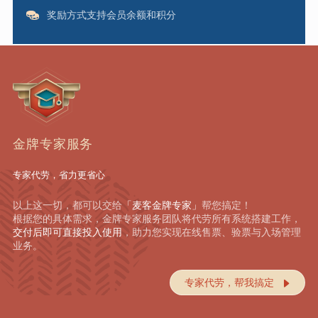
奖励方式支持会员余额和积分
金牌专家服务
专家代劳，省力更省心
以上这一切，都可以交给
「麦客金牌专家」
帮您搞定！
根据您的具体需求，金牌专家服务团队将代劳所有系统搭建工作，
交付后即可直接投入使用
，助力您实现在线售票、验票与入场管理
业务。
专家代劳，帮我搞定
