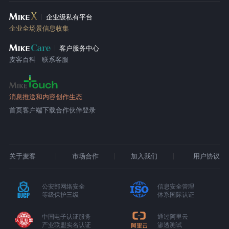
企业级私有平台
企业全场景信息收集
客户服务中心
麦客百科
联系客服
消息推送和内容创作生态
首页
客户端下载
合作伙伴登录
关于麦客
市场合作
加入我们
用户协议
公安部网络安全
信息安全管理
等级保护三级
体系国际认证
中国电子认证服务
通过阿里云
产业联盟实名认证
渗透测试