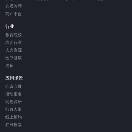
会员管理
商户平台
行业
教育院校
培训行业
人力资源
医疗健康
更多
应用场景
会议会展
活动报名
问卷调研
行政人事
线上预约
在线售票