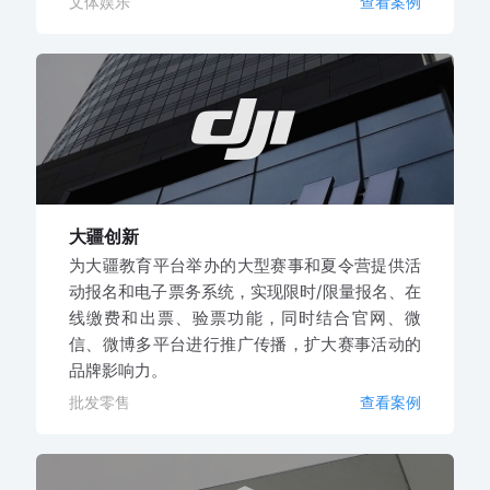
文体娱乐
查看案例
大疆创新
为大疆教育平台举办的大型赛事和夏令营提供活
动报名和电子票务系统，实现限时/限量报名、在
线缴费和出票、验票功能，同时结合官网、微
信、微博多平台进行推广传播，扩大赛事活动的
品牌影响力。
批发零售
查看案例