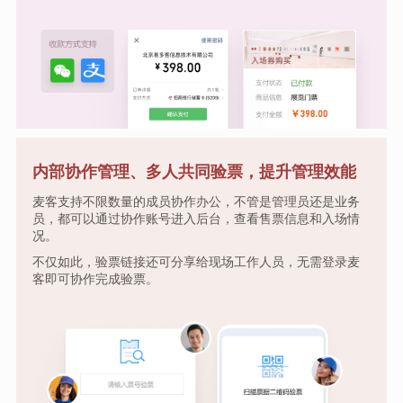
内部协作管理、多人共同验票，提升管理效能
麦客支持不限数量的成员协作办公，不管是管理员还是业务
员，都可以通过协作账号进入后台，查看售票信息和入场情
况。
不仅如此，验票链接还可分享给现场工作人员，无需登录麦
客即可协作完成验票。