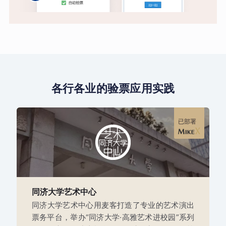
各行各业的验票应用实践
已部署
同济大学艺术中心
同济大学艺术中心用麦客打造了专业的艺术演出
票务平台，举办“同济大学·高雅艺术进校园”系列