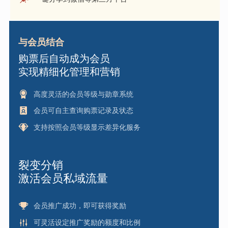
与会员结合
购票后自动成为会员
实现精细化管理和营销
高度灵活的会员等级与勋章系统
会员可自主查询购票记录及状态
支持按照会员等级显示差异化服务
裂变分销
激活会员私域流量
会员推广成功，即可获得奖励
可灵活设定推广奖励的额度和比例