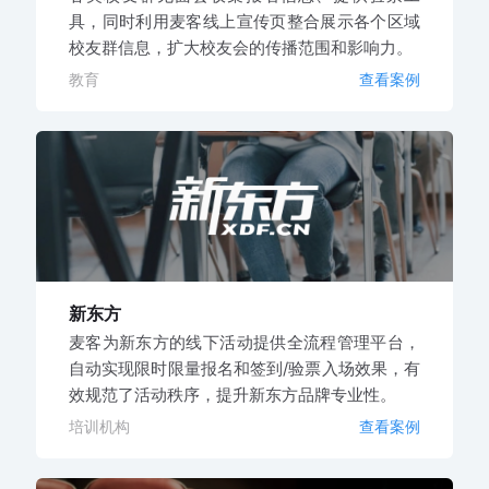
具，同时利用麦客线上宣传页整合展示各个区域
校友群信息，扩大校友会的传播范围和影响力。
教育
查看案例
新东方
麦客为新东方的线下活动提供全流程管理平台，
自动实现限时限量报名和签到/验票入场效果，有
效规范了活动秩序，提升新东方品牌专业性。
培训机构
查看案例