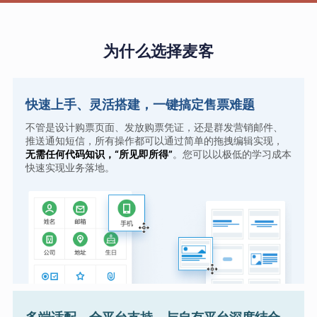
为什么选择麦客
快速上手、灵活搭建，一键搞定售票难题
不管是设计购票页面、发放购票凭证，还是群发营销邮件、
推送通知短信，所有操作都可以通过简单的拖拽编辑实现，
无需任何代码知识，“所见即所得”
。您可以以极低的学习成本
快速实现业务落地。