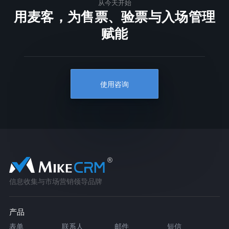
从今天开始
用麦客，为售票、验票与入场管理
赋能
使用咨询
信息收集与市场营销领导品牌
产品
表单
联系人
邮件
短信