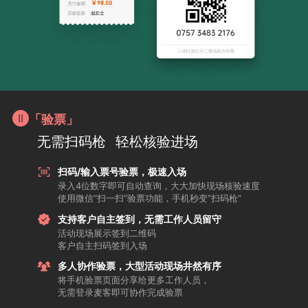
「验票」
无需扫码枪
轻松核验进场
扫码/输入票号验票，极速入场
录入4位数字即可自动查询，大大加快现场核验速度
使用微信“扫一扫”验票功能，手机秒变“扫码枪”
支持客户自主签到，无需工作人员留守
活动现场展示签到二维码
客户自主扫码签到入场
多人协作验票，大型活动现场井然有序
将手机验票页面分享给更多工作人员，
无需登录麦客即可协作完成验票