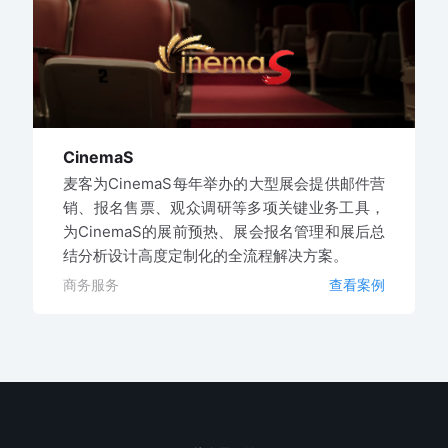
CinemaS
麦客为CinemaS每年举办的大型展会提供邮件营
销、报名售票、观众调研等多项关键业务工具，
为CinemaS的展前预热、展会报名管理和展后总
结分析设计高度定制化的全流程解决方案。
商务服务
查看案例