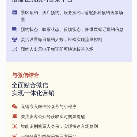
景区预约、酒店预约、服务预约...适配多种预约售票场
景
预约状态、验票状态、反馈状态，多维度标记预约信息
灵活设置每日预约人数，轻松实现流量控制
预约人出示电子凭证即可快速核验入场
与微信结合
全面贴合微信
实现一体化营销
无缝嵌入微信公众号与小程序
关注麦客公众号获取实时购票提醒
智能识别购票人身份，实现快速入场签到
一键分享到微信等第三方平台