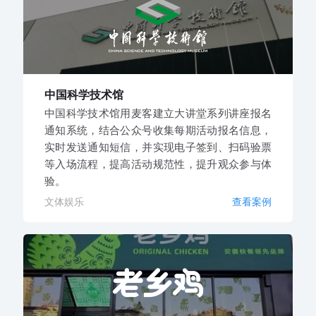
中国科学技术馆
中国科学技术馆用麦客建立大讲堂系列讲座报名
通知系统，结合公众号收集每期活动报名信息，
实时发送通知短信，并实现电子签到、扫码验票
等入场流程，提高活动规范性，提升观众参与体
验。
文体娱乐
查看案例