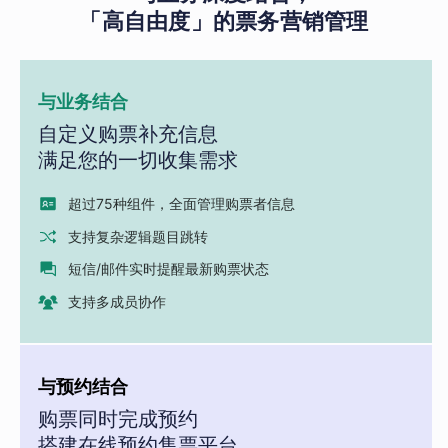
「高自由度」的票务营销管理
与业务结合
自定义购票补充信息
满足您的一切收集需求
超过75种组件，全面管理购票者信息
支持复杂逻辑题目跳转
短信/邮件实时提醒最新购票状态
支持多成员协作
与预约结合
购票同时完成预约
搭建在线预约售票平台